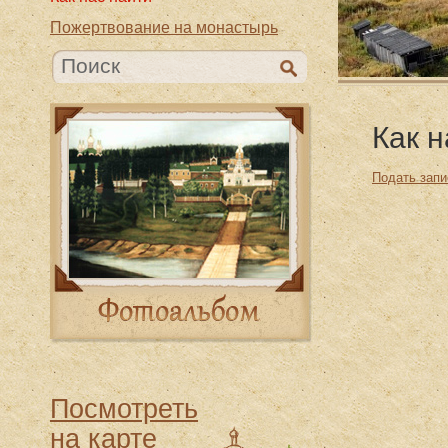
Пожертвование на монастырь
Как н
Подать запи
Посмотреть
на карте