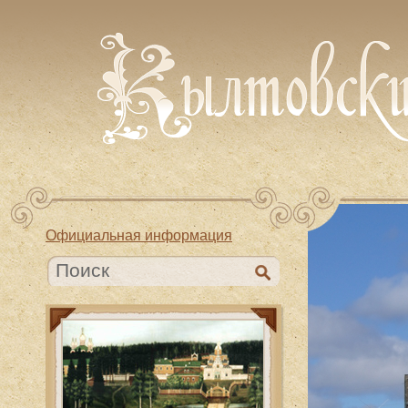
Официальная информация